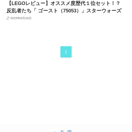
【LEGOレビュー】オススメ度歴代１位セット！？
反乱者たち「 ゴースト（75053）」スターウォーズ
2025年8月26日
1