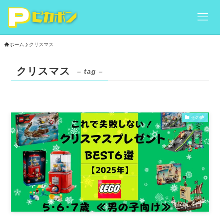
ホーム
クリスマス
クリスマス
– tag –
その他