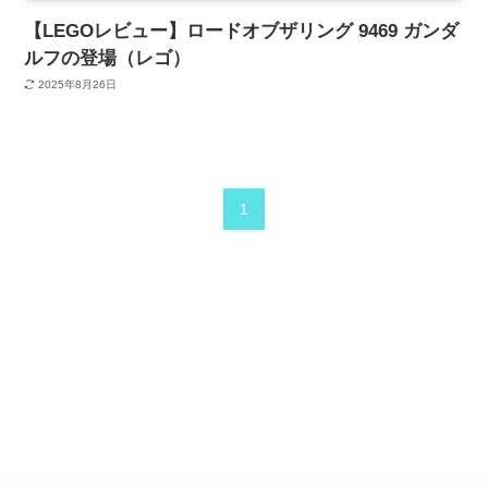
【LEGOレビュー】ロードオブザリング 9469 ガンダ
ルフの登場（レゴ）
2025年8月26日
1