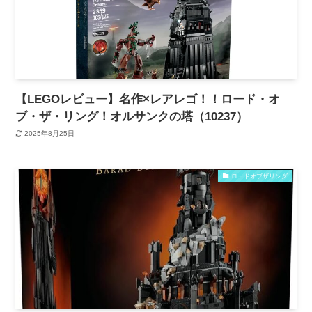
【LEGOレビュー】名作×レアレゴ！！ロード・オ
ブ・ザ・リング！オルサンクの塔（10237）
2025年8月25日
ロードオブザリング