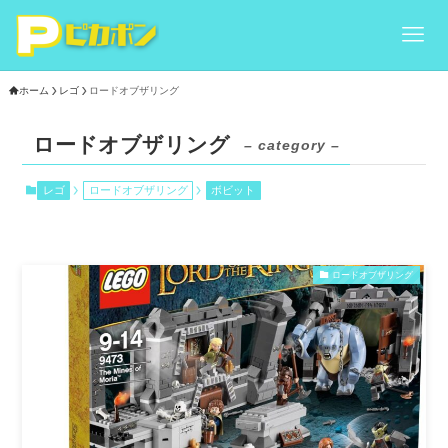
ホーム
レゴ
ロードオブザリング
ロードオブザリング
– category –
レゴ
ロードオブザリング
ボビット
ロードオブザリング