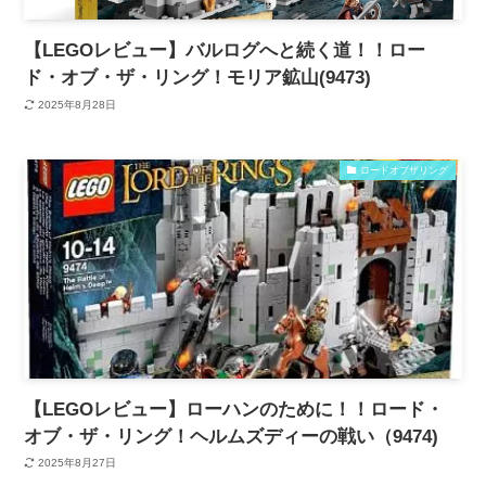
【LEGOレビュー】バルログへと続く道！！ロー
ド・オブ・ザ・リング！モリア鉱山(9473)
2025年8月28日
ロードオブザリング
【LEGOレビュー】ローハンのために！！ロード・
オブ・ザ・リング！ヘルムズディーの戦い（9474)
2025年8月27日