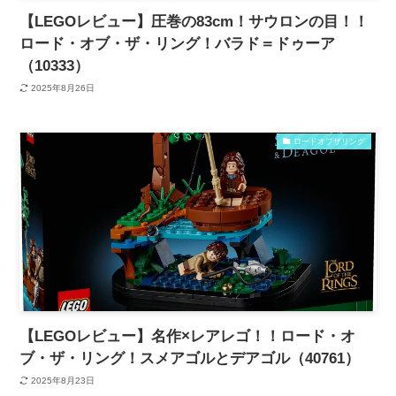
【LEGOレビュー】圧巻の83cm！サウロンの目！！
ロード・オブ・ザ・リング！バラド＝ドゥーア
（10333）
2025年8月26日
ロードオブザリング
【LEGOレビュー】名作×レアレゴ！！ロード・オ
ブ・ザ・リング！スメアゴルとデアゴル（40761）
2025年8月23日