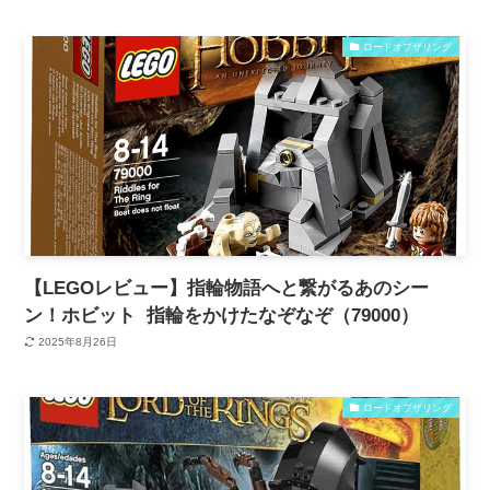
ロードオブザリング
【LEGOレビュー】指輪物語へと繋がるあのシー
ン！ホビット 指輪をかけたなぞなぞ（79000）
2025年8月26日
ロードオブザリング